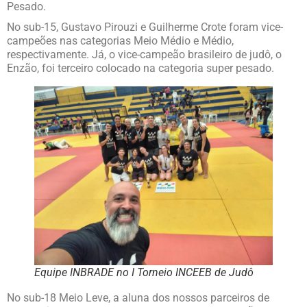
Pesado.
No sub-15, Gustavo Pirouzi e Guilherme Crote foram vice-
campeões nas categorias Meio Médio e Médio,
respectivamente. Já, o vice-campeão brasileiro de judô, o
Enzão, foi terceiro colocado na categoria super pesado.
Equipe INBRADE no I Torneio INCEEB de Judô
No sub-18 Meio Leve, a aluna dos nossos parceiros de