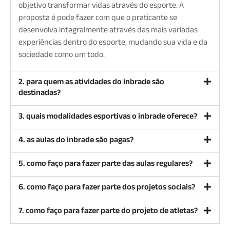
objetivo transformar vidas através do esporte. A
proposta é pode fazer com que o praticante se
desenvolva integralmente através das mais variadas
experiências dentro do esporte, mudando sua vida e da
sociedade como um todo.
2. para quem as atividades do inbrade são
destinadas?
3. quais modalidades esportivas o inbrade oferece?
4. as aulas do inbrade são pagas?
5. como faço para fazer parte das aulas regulares?
6. como faço para fazer parte dos projetos sociais?
7. como faço para fazer parte do projeto de atletas?