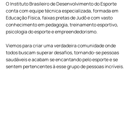
O Instituto Brasileiro de Desenvolvimento do Esporte
conta com equipe técnica especializada, formada em
Educação Física, faixas pretas de Judô e com vasto
conhecimento em pedagogia, treinamento esportivo,
psicologia do esporte e empreendedorismo.
Viemos para criar uma verdadeira comunidade onde
todos buscam superar desafios, tornando-se pessoas
saudáveis e acabam se encantando pelo esporte e se
sentem pertencentes à esse grupo de pessoas incríveis.