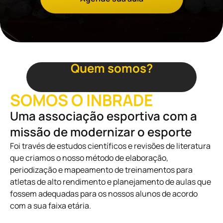
Quem somos?
SOMOS O INBRADE
Uma associação esportiva com a
missão de modernizar o esporte
Foi través de estudos científicos e revisões de literatura
que criamos o nosso método de elaboração,
periodização e mapeamento de treinamentos para
atletas de alto rendimento e planejamento de aulas que
fossem adequadas para os nossos alunos de acordo
com a sua faixa etária.