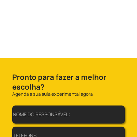
Pronto para fazer a melhor
escolha?
Agenda a sua aula experimental agora