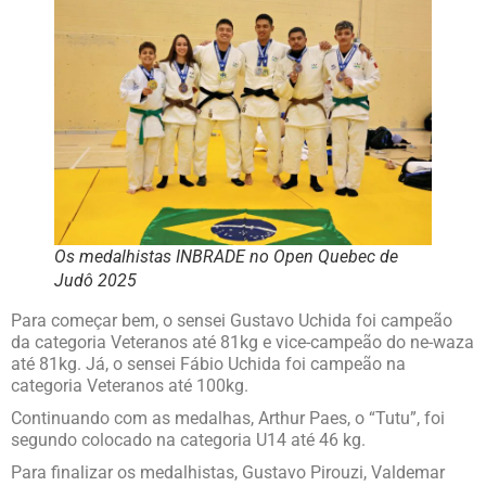
Os medalhistas INBRADE no Open Quebec de
Judô 2025
Para começar bem, o sensei Gustavo Uchida foi campeão
da categoria Veteranos até 81kg e vice-campeão do ne-waza
até 81kg. Já, o sensei Fábio Uchida foi campeão na
categoria Veteranos até 100kg.
Continuando com as medalhas, Arthur Paes, o “Tutu”, foi
segundo colocado na categoria U14 até 46 kg.
Para finalizar os medalhistas, Gustavo Pirouzi, Valdemar