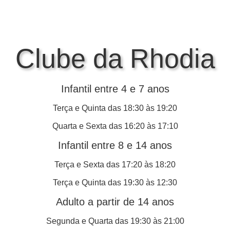
Clube da Rhodia
Infantil entre 4 e 7 anos
Terça e Quinta das 18:30 às 19:20
Quarta e Sexta das 16:20 às 17:10
Infantil entre 8 e 14 anos
Terça e Sexta das 17:20 às 18:20
Terça e Quinta das 19:30 às 12:30
Adulto a partir de 14 anos
Segunda e Quarta das 19:30 às 21:00