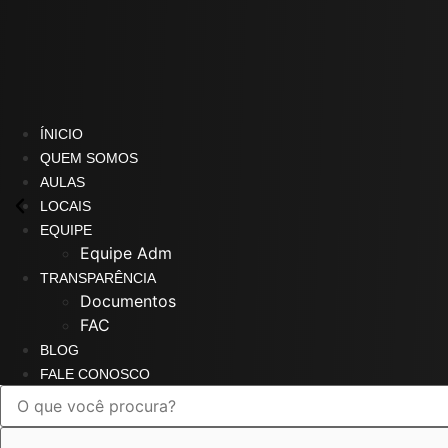
ÍNICIO
QUEM SOMOS
AULAS
LOCAIS
EQUIPE
Equipe Adm
TRANSPARÊNCIA
Documentos
FAC
BLOG
FALE CONOSCO