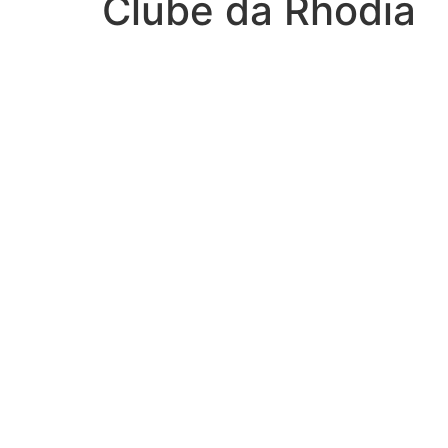
Clube da Rhodia